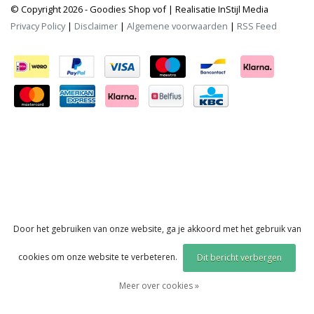
© Copyright 2026 - Goodies Shop vof | Realisatie
InStijl Media
Privacy Policy
|
Disclaimer
|
Algemene voorwaarden
|
RSS Feed
Door het gebruiken van onze website, ga je akkoord met het gebruik van
cookies om onze website te verbeteren.
Dit bericht verbergen
Meer over cookies »