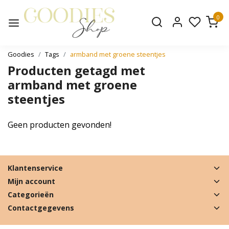
0
Goodies
Tags
armband met groene steentjes
Producten getagd met
armband met groene
steentjes
Geen producten gevonden!
Klantenservice
Mijn account
Categorieën
Contactgegevens