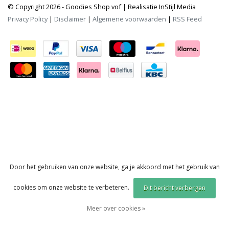
© Copyright 2026 - Goodies Shop vof | Realisatie
InStijl Media
Privacy Policy
|
Disclaimer
|
Algemene voorwaarden
|
RSS Feed
Door het gebruiken van onze website, ga je akkoord met het gebruik van
cookies om onze website te verbeteren.
Dit bericht verbergen
Meer over cookies »