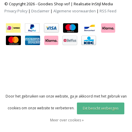
© Copyright 2026 - Goodies Shop vof | Realisatie
InStijl Media
Privacy Policy
|
Disclaimer
|
Algemene voorwaarden
|
RSS Feed
Door het gebruiken van onze website, ga je akkoord met het gebruik van
cookies om onze website te verbeteren.
Dit bericht verbergen
Meer over cookies »