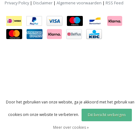
Privacy Policy
|
Disclaimer
|
Algemene voorwaarden
|
RSS Feed
Door het gebruiken van onze website, ga je akkoord met het gebruik van
cookies om onze website te verbeteren.
Dit bericht verbergen
Meer over cookies »