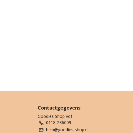
Contactgegevens
Goodies Shop vof
0118-236009
help@goodies-shop.nl