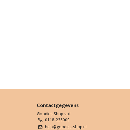
Contactgegevens
Goodies Shop vof
0118-236009
help@goodies-shop.nl