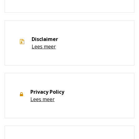
Disclaimer
Lees meer
Privacy Policy
Lees meer