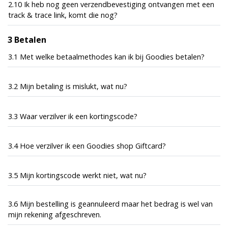
2.10 Ik heb nog geen verzendbevestiging ontvangen met een
track & trace link, komt die nog?
3 Betalen
3.1 Met welke betaalmethodes kan ik bij Goodies betalen?
3.2 Mijn betaling is mislukt, wat nu?
3.3 Waar verzilver ik een kortingscode?
3.4 Hoe verzilver ik een Goodies shop Giftcard?
3.5 Mijn kortingscode werkt niet, wat nu?
3.6 Mijn bestelling is geannuleerd maar het bedrag is wel van
mijn rekening afgeschreven.