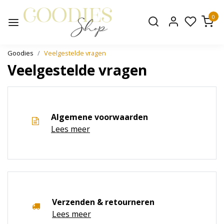
0
Goodies
Veelgestelde vragen
Veelgestelde vragen
Algemene voorwaarden
Lees meer
Verzenden & retourneren
Lees meer