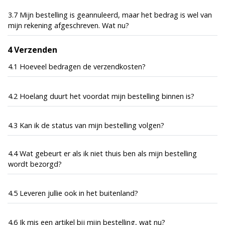
3.7 Mijn bestelling is geannuleerd, maar het bedrag is wel van
mijn rekening afgeschreven. Wat nu?
4 Verzenden
4.1 Hoeveel bedragen de verzendkosten?
4.2 Hoelang duurt het voordat mijn bestelling binnen is?
4.3 Kan ik de status van mijn bestelling volgen?
4.4 Wat gebeurt er als ik niet thuis ben als mijn bestelling
wordt bezorgd?
4.5 Leveren jullie ook in het buitenland?
4.6 Ik mis een artikel bij mijn bestelling, wat nu?