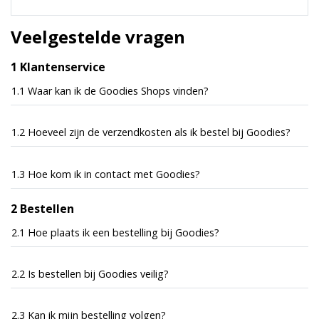
Veelgestelde vragen
1 Klantenservice
1.1 Waar kan ik de Goodies Shops vinden?
1.2 Hoeveel zijn de verzendkosten als ik bestel bij Goodies?
1.3 Hoe kom ik in contact met Goodies?
2 Bestellen
2.1 Hoe plaats ik een bestelling bij Goodies?
2.2 Is bestellen bij Goodies veilig?
2.3 Kan ik mijn bestelling volgen?