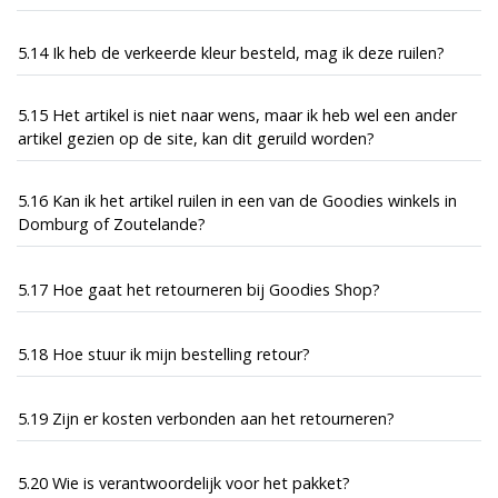
5.14 Ik heb de verkeerde kleur besteld, mag ik deze ruilen?
5.15 Het artikel is niet naar wens, maar ik heb wel een ander
artikel gezien op de site, kan dit geruild worden?
5.16 Kan ik het artikel ruilen in een van de Goodies winkels in
Domburg of Zoutelande?
5.17 Hoe gaat het retourneren bij Goodies Shop?
5.18 Hoe stuur ik mijn bestelling retour?
5.19 Zijn er kosten verbonden aan het retourneren?
5.20 Wie is verantwoordelijk voor het pakket?