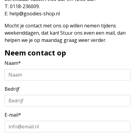
T: 0118-236009.
E:
help@goodies-shop.nl
Mocht je contact met ons op willen nemen tijdens
weekenddagen, dat kan! Stuur ons even een mail, dan
helpen we je op maandag graag weer verder.
Neem contact op
Naam*
Bedrijf
E-mail*