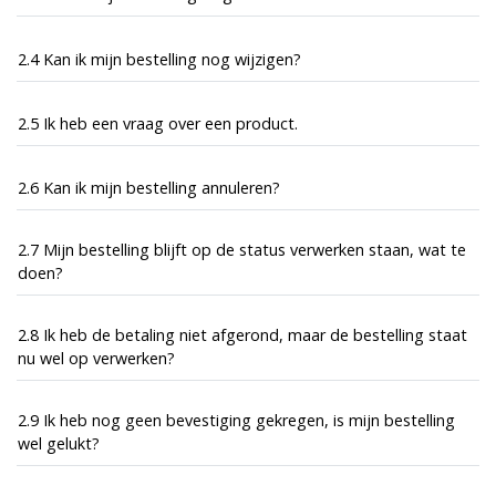
2.4 Kan ik mijn bestelling nog wijzigen?
2.5 Ik heb een vraag over een product.
2.6 Kan ik mijn bestelling annuleren?
2.7 Mijn bestelling blijft op de status verwerken staan, wat te
doen?
2.8 Ik heb de betaling niet afgerond, maar de bestelling staat
nu wel op verwerken?
2.9 Ik heb nog geen bevestiging gekregen, is mijn bestelling
wel gelukt?