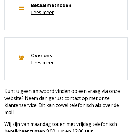
Betaalmethoden
Lees meer
Over ons
Lees meer
Kunt u geen antwoord vinden op een vraag via onze
website? Neem dan gerust contact op met onze
klantenservice. Dit kan zowel telefonisch als over de
mail.
Wij zijn van maandag tot en met vrijdag telefonisch
bereikbaar tussen 9:00 uur en 12:00 uur.