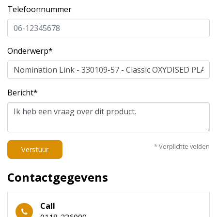
Telefoonnummer
Onderwerp*
Bericht*
* Verplichte velden
Verstuur
Contactgegevens
Call