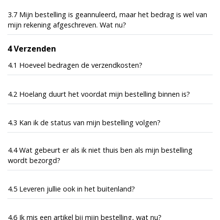
3.7 Mijn bestelling is geannuleerd, maar het bedrag is wel van
mijn rekening afgeschreven. Wat nu?
4 Verzenden
4.1 Hoeveel bedragen de verzendkosten?
4.2 Hoelang duurt het voordat mijn bestelling binnen is?
4.3 Kan ik de status van mijn bestelling volgen?
4.4 Wat gebeurt er als ik niet thuis ben als mijn bestelling
wordt bezorgd?
4.5 Leveren jullie ook in het buitenland?
4.6 Ik mis een artikel bij mijn bestelling, wat nu?