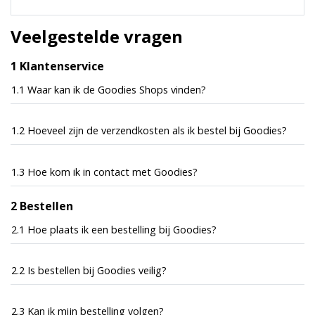
Veelgestelde vragen
1 Klantenservice
1.1 Waar kan ik de Goodies Shops vinden?
1.2 Hoeveel zijn de verzendkosten als ik bestel bij Goodies?
1.3 Hoe kom ik in contact met Goodies?
2 Bestellen
2.1 Hoe plaats ik een bestelling bij Goodies?
2.2 Is bestellen bij Goodies veilig?
2.3 Kan ik mijn bestelling volgen?