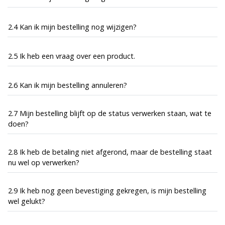
2.4 Kan ik mijn bestelling nog wijzigen?
2.5 Ik heb een vraag over een product.
2.6 Kan ik mijn bestelling annuleren?
2.7 Mijn bestelling blijft op de status verwerken staan, wat te
doen?
2.8 Ik heb de betaling niet afgerond, maar de bestelling staat
nu wel op verwerken?
2.9 Ik heb nog geen bevestiging gekregen, is mijn bestelling
wel gelukt?