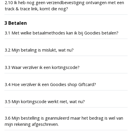
2.10 Ik heb nog geen verzendbevestiging ontvangen met een
track & trace link, komt die nog?
3 Betalen
3.1 Met welke betaalmethodes kan ik bij Goodies betalen?
3.2 Mijn betaling is mislukt, wat nu?
3.3 Waar verzilver ik een kortingscode?
3.4 Hoe verzilver ik een Goodies shop Giftcard?
3.5 Mijn kortingscode werkt niet, wat nu?
3.6 Mijn bestelling is geannuleerd maar het bedrag is wel van
mijn rekening afgeschreven.