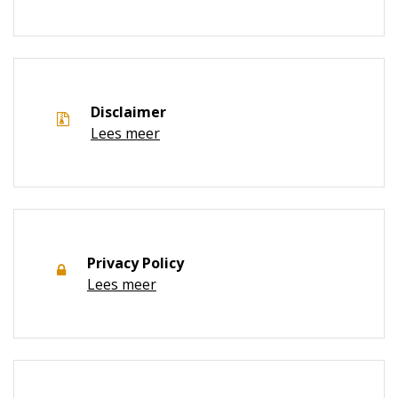
Disclaimer
Lees meer
Privacy Policy
Lees meer