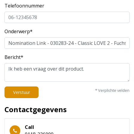
Telefoonnummer
Onderwerp*
Bericht*
* Verplichte velden
Verstuur
Contactgegevens
Call