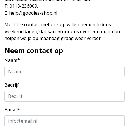
T: 0118-236009.
E:
help@goodies-shop.nl
Mocht je contact met ons op willen nemen tijdens
weekenddagen, dat kan! Stuur ons even een mail, dan
helpen we je op maandag graag weer verder.
Neem contact op
Naam*
Bedrijf
E-mail*