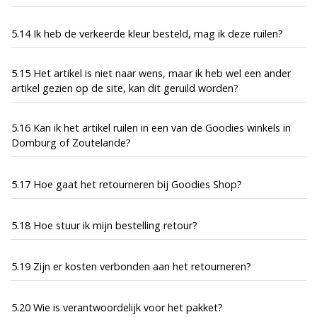
5.14 Ik heb de verkeerde kleur besteld, mag ik deze ruilen?
5.15 Het artikel is niet naar wens, maar ik heb wel een ander
artikel gezien op de site, kan dit geruild worden?
5.16 Kan ik het artikel ruilen in een van de Goodies winkels in
Domburg of Zoutelande?
5.17 Hoe gaat het retourneren bij Goodies Shop?
5.18 Hoe stuur ik mijn bestelling retour?
5.19 Zijn er kosten verbonden aan het retourneren?
5.20 Wie is verantwoordelijk voor het pakket?