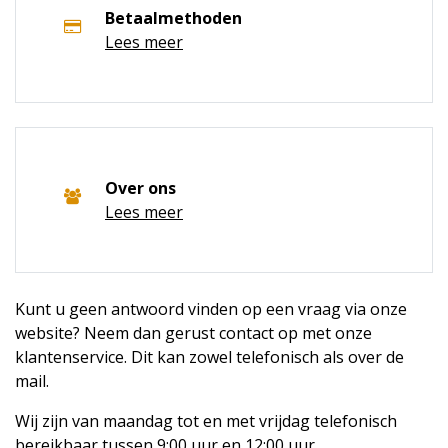
Betaalmethoden
Lees meer
Over ons
Lees meer
Kunt u geen antwoord vinden op een vraag via onze
website? Neem dan gerust contact op met onze
klantenservice. Dit kan zowel telefonisch als over de
mail.
Wij zijn van maandag tot en met vrijdag telefonisch
bereikbaar tussen 9:00 uur en 12:00 uur.