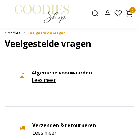
0
Goodies
Veelgestelde vragen
Veelgestelde vragen
Algemene voorwaarden
Lees meer
Verzenden & retourneren
Lees meer